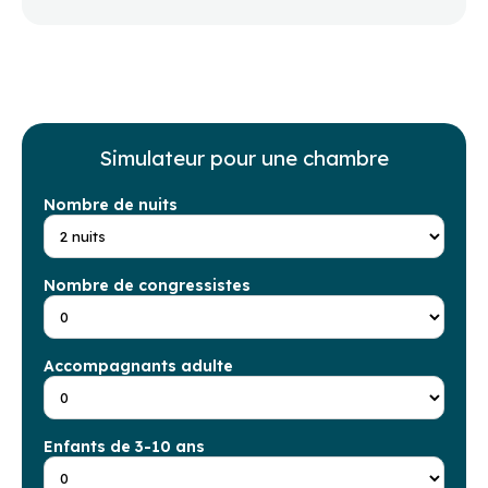
Simulateur pour une chambre
Nombre de nuits
Nombre de congressistes
Accompagnants adulte
Enfants de 3-10 ans