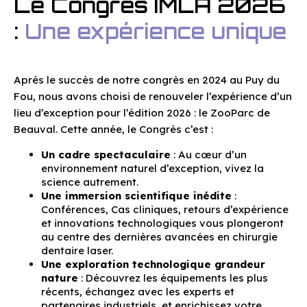
Le Congrès IMLA 2026
:
Une expérience unique
Après le succès de notre congrès en 2024 au Puy du
Fou, nous avons choisi de renouveler l’expérience d’un
lieu d’exception pour l’édition 2026 : le ZooParc de
Beauval. Cette année, le Congrès c’est :
Un cadre spectaculaire
: Au cœur d’un
environnement naturel d’exception, vivez la
science autrement.
Une immersion scientifique inédite
:
Conférences, Cas cliniques, retours d’expérience
et innovations technologiques vous plongeront
au centre des dernières avancées en chirurgie
dentaire laser.
Une exploration technologique grandeur
nature
: Découvrez les équipements les plus
récents, échangez avec les experts et
partenaires industriels, et enrichissez votre