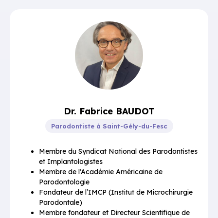
Dr. Fabrice BAUDOT
Parodontiste à Saint-Gély-du-Fesc
Membre du Syndicat National des Parodontistes
et Implantologistes
Membre de l’Académie Américaine de
Parodontologie
Fondateur de l’IMCP (Institut de Microchirurgie
Parodontale)
Membre fondateur et Directeur Scientifique de