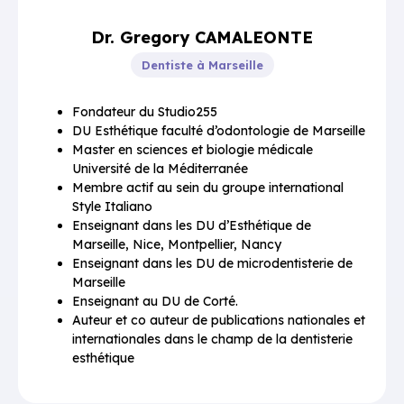
Dr. Gregory CAMALEONTE
Dentiste à Marseille
Fondateur du Studio255
DU Esthétique faculté d’odontologie de Marseille
Master en sciences et biologie médicale
Université de la Méditerranée
Membre actif au sein du groupe international
Style Italiano
Enseignant dans les DU d’Esthétique de
Marseille, Nice, Montpellier, Nancy
Enseignant dans les DU de microdentisterie de
Marseille
Enseignant au DU de Corté.
Auteur et co auteur de publications nationales et
internationales dans le champ de la dentisterie
esthétique