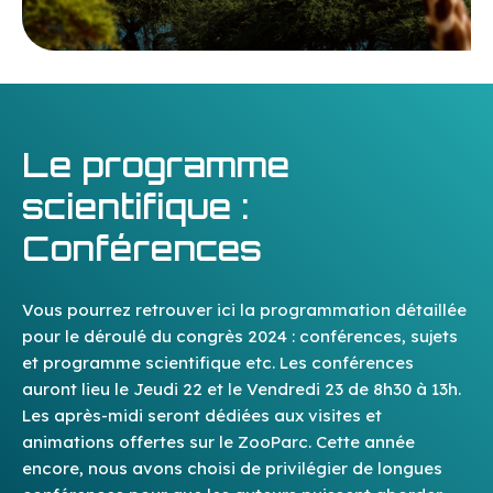
Le programme
scientifique :
Conférences
Vous pourrez retrouver ici la programmation détaillée
pour le déroulé du congrès 2024 : conférences, sujets
et programme scientifique etc. Les conférences
auront lieu le Jeudi 22 et le Vendredi 23 de 8h30 à 13h.
Les après-midi seront dédiées aux visites et
animations offertes sur le ZooParc. Cette année
encore, nous avons choisi de privilégier de longues