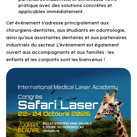
pratique avec des solutions concrètes et
applicables immédiatement.
Cet événement s’adresse principalement aux
chirurgiens-dentistes, aux étudiants en odontologie,
ainsi qu’aux assistantes dentaires et aux partenaires
industriels du secteur. L’événement est également
ouvert aux accompagnants et aux familles : les
enfants et les conjoints sont les bienvenus !