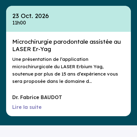
23 Oct. 2026
11h00
Microchirurgie parodontale assistée au
LASER Er-Yag
Une présentation de l’application
microchirurgicale du LASER Erbium Yag,
soutenue par plus de 15 ans d’expérience vous
sera proposée dans le domaine d…
Dr. Fabrice BAUDOT
Lire la suite