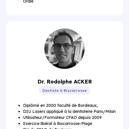
Orale
Dr. Rodolphe ACKER
Dentiste à Biscarrosse
Diplômé en 2000 faculté de Bordeaux,
DIU Lasers appliqué à la dentisterie Paris/Milan
Utilisateur/Formateur CFAO depuis 2009
Exercice libéral à Biscarrosse-Plage