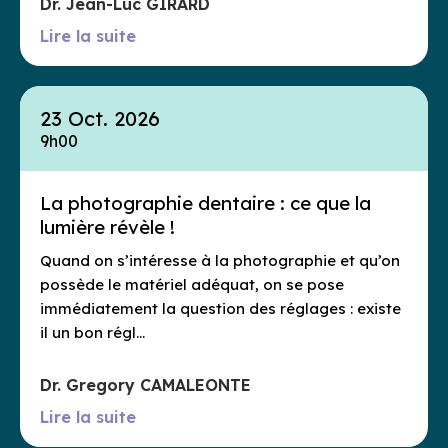
Dr. Jean-Luc GIRARD
Lire la suite
23 Oct. 2026
9h00
La photographie dentaire : ce que la
lumière révèle !
Quand on s’intéresse à la photographie et qu’on
possède le matériel adéquat, on se pose
immédiatement la question des réglages : existe
il un bon régl…
Dr. Gregory CAMALEONTE
Lire la suite