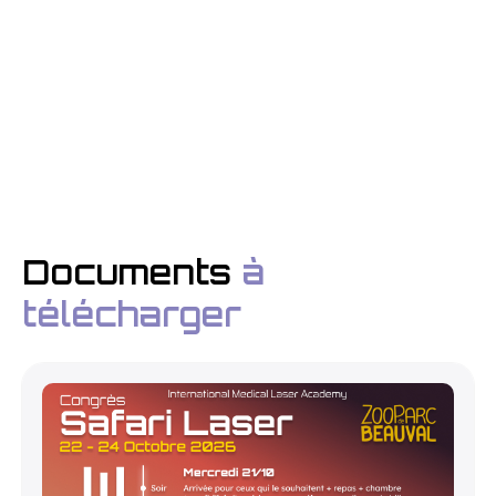
Documents
à
télécharger