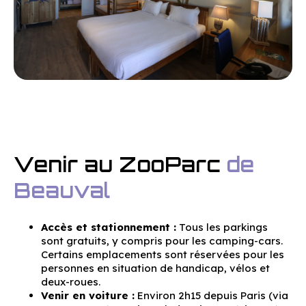
Venir au ZooParc
de
Beauval
Accès et stationnement :
Tous les parkings
sont gratuits, y compris pour les camping-cars.
Certains emplacements sont réservées pour les
personnes en situation de handicap, vélos et
deux-roues.
Venir en voiture :
Environ 2h15 depuis Paris (via