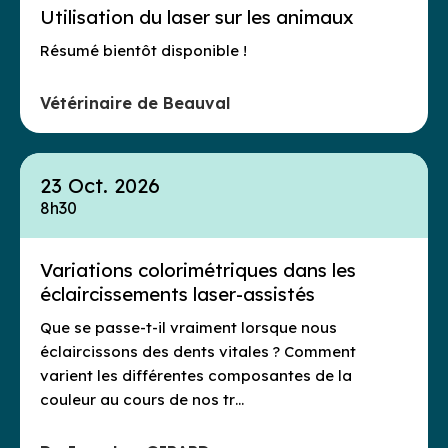
Utilisation du laser sur les animaux
Résumé bientôt disponible !
Vétérinaire de Beauval
23 Oct. 2026
8h30
Variations colorimétriques dans les
éclaircissements laser-assistés
Que se passe-t-il vraiment lorsque nous
éclaircissons des dents vitales ? Comment
varient les différentes composantes de la
couleur au cours de nos tr…