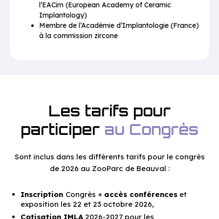
l’EACim (European Academy of Ceramic
Implantology)
Membre de l’Académie d’Implantologie (France)
à la commission zircone
Les tarifs pour
participer
au Congrès
Sont inclus dans les différents tarifs pour le congrès
de 2026 au ZooParc de Beauval :
Inscription
Congrès +
accès conférences
et
exposition les 22 et 23 octobre 2026,
Cotisation IMLA
2026-2027 pour les