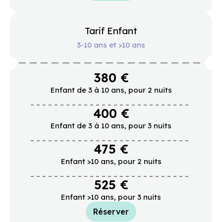
Tarif Enfant
3-10 ans et >10 ans
380 €
Enfant de 3 à 10 ans, pour 2 nuits
400 €
Enfant de 3 à 10 ans, pour 3 nuits
475 €
Enfant >10 ans, pour 2 nuits
525 €
Enfant >10 ans, pour 3 nuits
Réserver