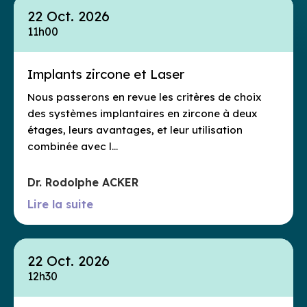
22 Oct. 2026
11h00
Implants zircone et Laser
Nous passerons en revue les critères de choix
des systèmes implantaires en zircone à deux
étages, leurs avantages, et leur utilisation
combinée avec l…
Dr. Rodolphe ACKER
Lire la suite
22 Oct. 2026
12h30