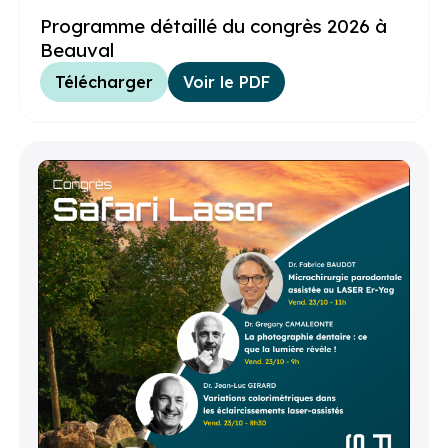
Programme détaillé du congrès 2026 à
Beauval
Télécharger
Voir le PDF