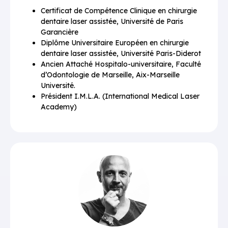
Certificat de Compétence Clinique en chirurgie
dentaire laser assistée, Université de Paris
Garancière
Diplôme Universitaire Européen en chirurgie
dentaire laser assistée, Université Paris-Diderot
Ancien Attaché Hospitalo-universitaire, Faculté
d’Odontologie de Marseille, Aix-Marseille
Université.
Président I.M.L.A. (International Medical Laser
Academy)