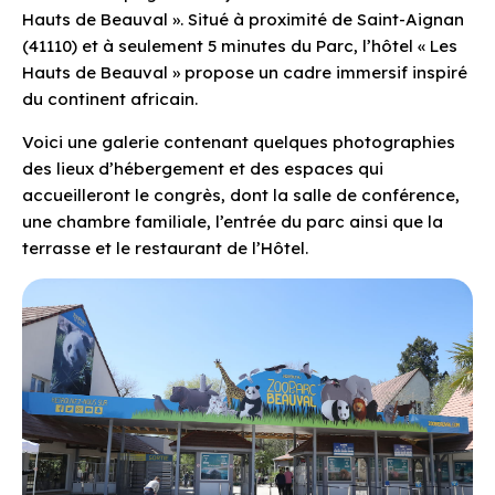
Hauts de Beauval ». Situé à proximité de Saint-Aignan
(41110) et à seulement 5 minutes du Parc, l’hôtel « Les
Hauts de Beauval » propose un cadre immersif inspiré
du continent africain.
Voici une galerie contenant quelques photographies
des lieux d’hébergement et des espaces qui
accueilleront le congrès, dont la salle de conférence,
une chambre familiale, l’entrée du parc ainsi que la
terrasse et le restaurant de l’Hôtel.