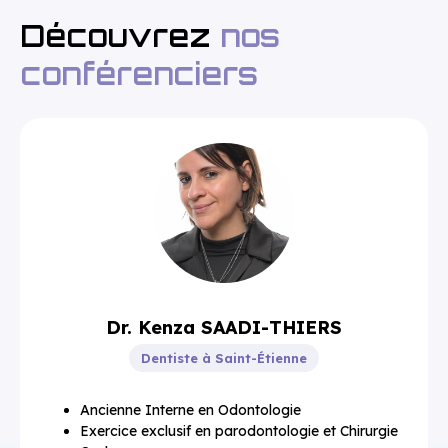
Découvrez
nos
conférenciers
Dr. Kenza SAADI-THIERS
Dentiste à Saint-Étienne
Ancienne Interne en Odontologie
Exercice exclusif en parodontologie et Chirurgie