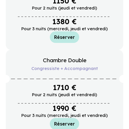
1150 €
Pour 2 nuits (jeudi et vendredi)
1380 €
Pour 3 nuits (mercredi, jeudi et vendredi)
Réserver
Chambre Double
Congressiste + Accompagnant
1710 €
Pour 2 nuits (jeudi et vendredi)
1990 €
Pour 3 nuits (mercredi, jeudi et vendredi)
Réserver